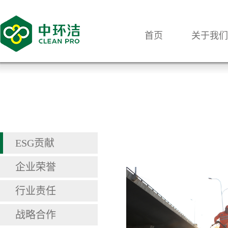
首页
关于我们
ESG贡献
企业荣誉
行业责任
战略合作