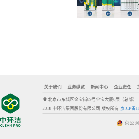
关于我们
·
业务纵览
·
新闻中心
·
企业责任
·
北京市东城区金宝街89号金宝大厦6层（总部）
2018 中环洁集团股份有限公司 版权所有
京ICP备18
京公网安