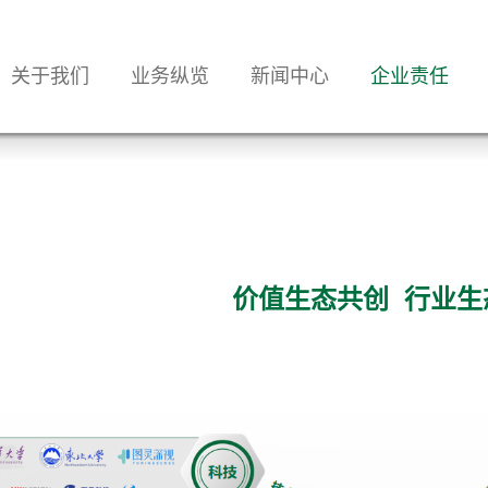
关于我们
业务纵览
新闻中心
企业责任
价值生态共创 行业生