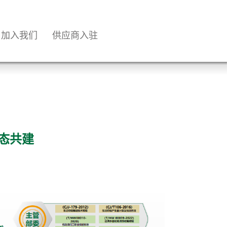
加入我们
供应商入驻
态共建