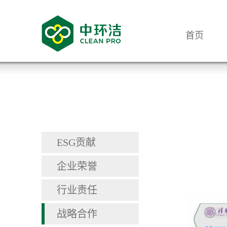
首页
ESG贡献
企业荣誉
行业责任
战略合作