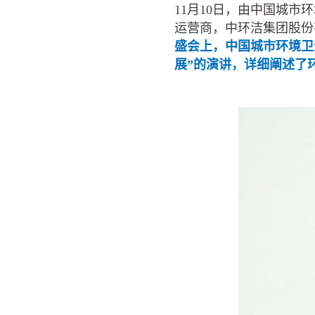
11月10日，由中国城
运营商，中环洁集团股份
盛会上，中国城市环境卫
展”的演讲，详细阐述了