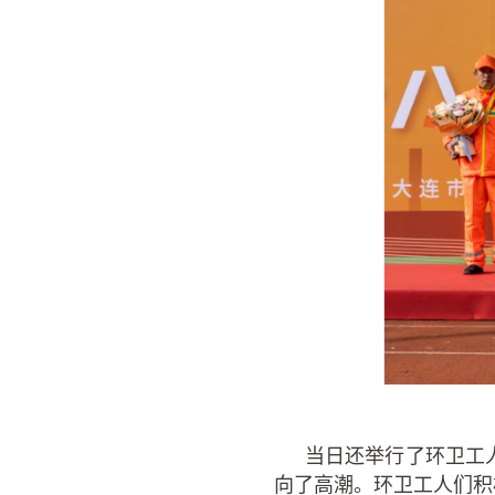
当日还举行了环卫工
向了高潮。环卫工人们积