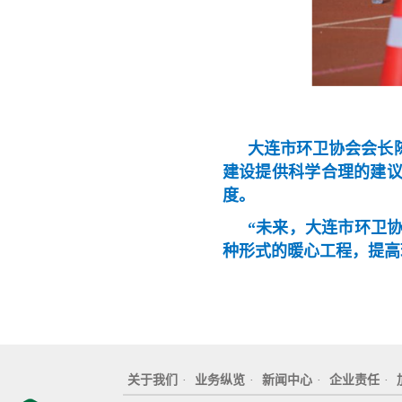
大连市环卫协会会长
建设提供科学合理的建
度。
“未来，大连市环卫
种形式的暖心工程，提高
关于我们
·
业务纵览
·
新闻中心
·
企业责任
·