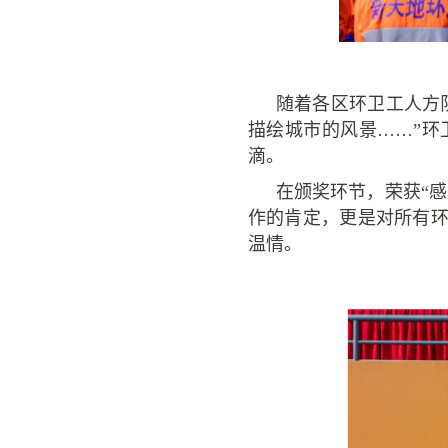
随着各区环卫工人方
描绘城市的风景……”
滴。
在颁奖环节，荣获“
作的肯定，更是对所有
温情。