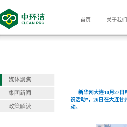
首页
关于我们
媒体聚焦
新华网大连10月27
集团新闻
祝活动”，26日在大连
政策解读
动。