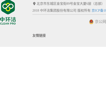
北京市东城区金宝街89号金宝大厦6层（总部）
2018 中环洁集团股份有限公司 版权所有
京ICP备18
京公网安
友情链接