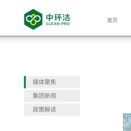
首页
媒体聚焦
集团新闻
政策解读