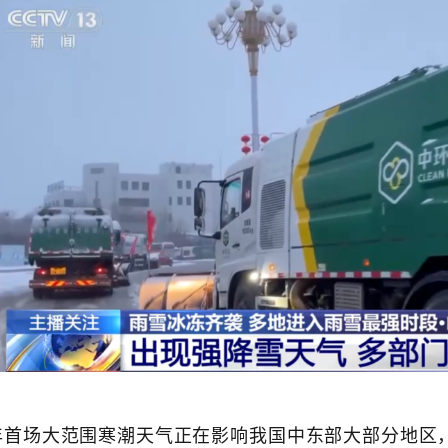
年首场大范围寒潮天气正在影响我国中东部大部分地区