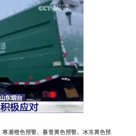
，寒潮橙色预警、暴雪黄色预警、冰冻黄色预