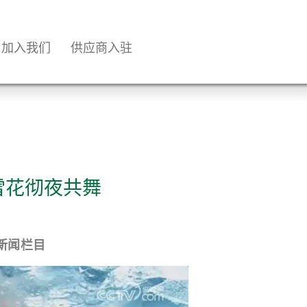
加入我们
供应商入驻
雪花彻夜共舞
新闻栏目