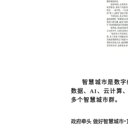
智慧城市是数字
数据、AI、云计算
多个智慧城市群。
政府牵头
做好智慧城市
“