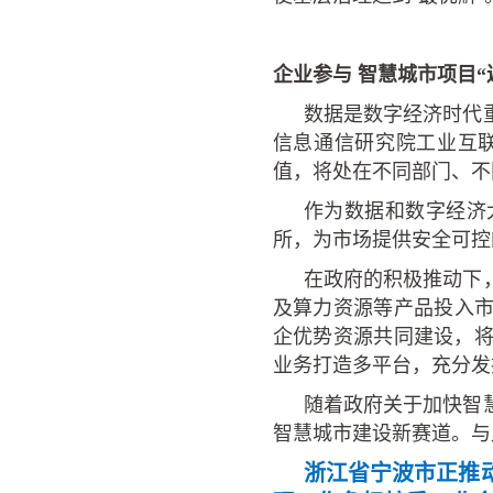
企业参与
智慧城市项目
“
数据是数字经济时代
信息通信研究院工业互
值，将处在不同部门、不
作为数据和数字经济
所，为市场提供安全可控
在政府的积极推动下
及算力资源等产品投入市
企优势资源共同建设，
业务打造多平台，充分发
随着政府关于加快智
智慧城市建设新赛道。与
浙江省宁波市正推