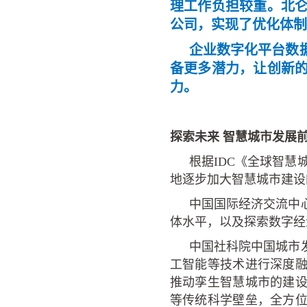
理工作负担较重。北
公司，实现了优化体制
企业数字化平台数
备更多潜力，让创新
力。
探索未来
智慧城市发展
根据IDC《全球智慧
地逐步加大智慧城市建设
中国国际经济交流中
体水平，以及探索数字经
中国社科院中国城市
工智能等技术进行深度
推动孪生智慧城市的建
等传统科学壁垒，全方