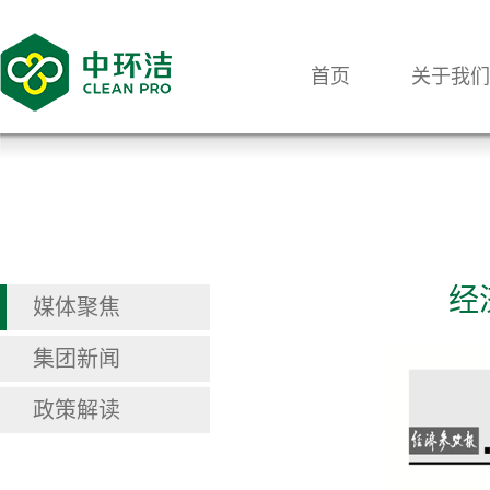
首页
关于我们
经
媒体聚焦
集团新闻
政策解读