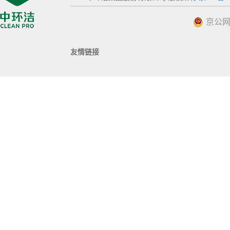
京公网安
友情链接