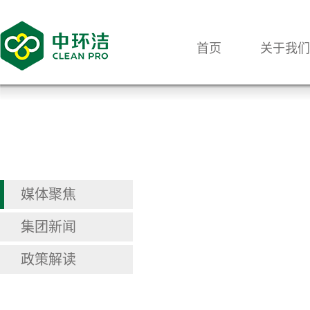
首页
关于我们
媒体聚焦
集团新闻
政策解读