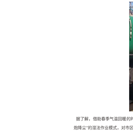
据了解，借助春季气温回暖的时
炮降尘
的湿法作业模式，对市
”