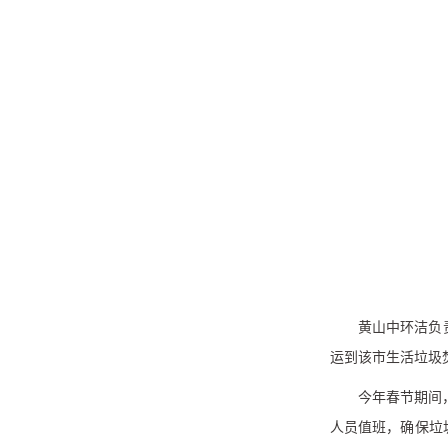
黄山中环洁负
运到该市生活垃圾
今年春节期间
人员值班，确保垃