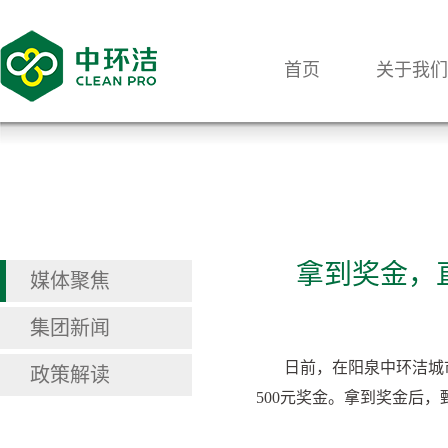
首页
关于我们
拿到奖金，
媒体聚焦
集团新闻
日前，在阳泉中环洁城
政策解读
500元奖金。拿到奖金后