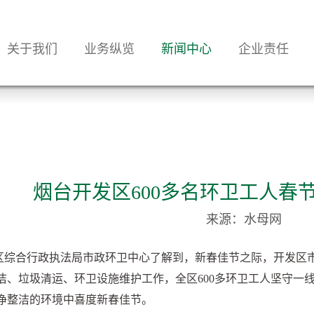
关于我们
业务纵览
新闻中心
企业责任
烟台开发区600多名环卫工人春
来源：水母网
区综合行政执法局市政环卫中心了解到，新春佳节之际，开发区
洁、垃圾清运、环卫设施维护工作，全区600多环卫工人坚守一
净整洁的环境中喜度新春佳节。