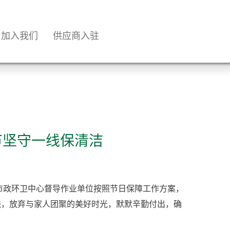
加入我们
供应商入驻
节坚守一线保清洁
市政环卫中心督导作业单位按照节日保障工作方案，
线，放弃与家人团聚的美好时光，默默辛勤付出，确