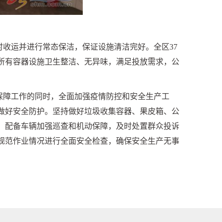
时收运并进行常态保洁，保证设施清洁完好。全区
37
所有容器设施卫生整洁、无异味，满足投放需求，公
保障工作的同时，全面加强疫情防控和安全生产工
做好安全防护。坚持做好垃圾收集容器、果皮箱、公
，配备车辆加强巡查和机动保障，及时处置群众投诉
规范作业情况进行全面安全检查，确保安全生产无事