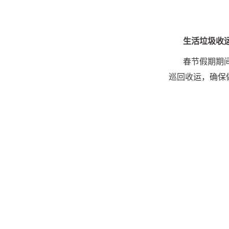
生活垃圾收
春节假期期
巡回收运，确保