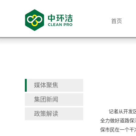
首页
媒体聚焦
集团新闻
记者从开发
政策解读
全力做好道路保
保市民在一个干