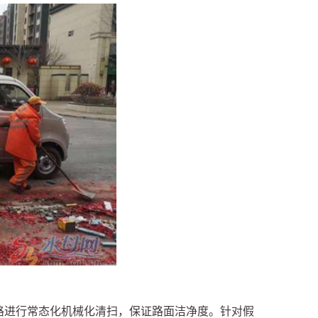
路进行常态化机械化清扫，保证路面洁净度。针对假