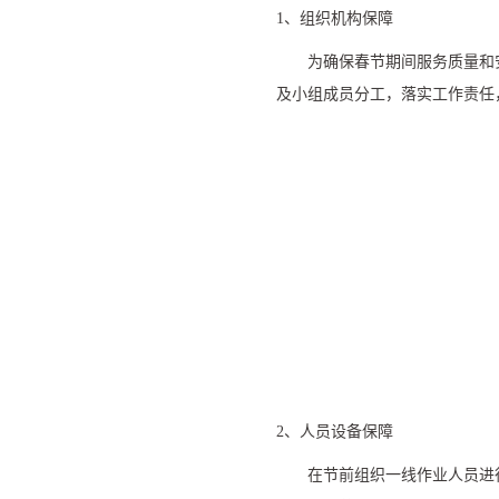
1
、组织机构保障
为确保春节期间服务质量和
及小组成员分工，落实工作责任
2、人员设备保障
在节前组织一线作业人员进