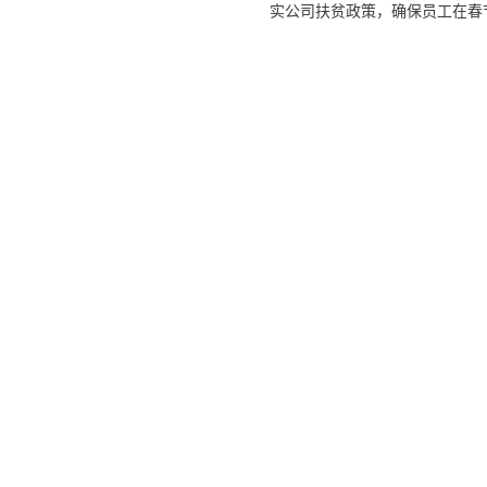
实公司扶贫政策，确保员工在春