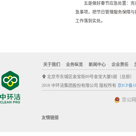
五是做好春节应急处置：完
急事项，把节日管理服务保障与
工作落到实处。
关于我们
·
业务纵览
·
新闻中心
·
企业责任
·
北京市东城区金宝街89号金宝大厦6层（总部）
2018 中环洁集团股份有限公司 版权所有
京ICP备18
京公网安
友情链接