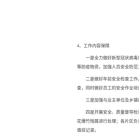
4、工作内容保障
一是全力做好新型冠状病毒
等防疫物资，加强人员安全防范
二是做好年前安全检查工作
查，同时做好员工的安全作业培
三是加强与业主单位及乡镇
四是开展安全、质量督导检
花爆竹残屑进行处理；各片区负
值班记录。