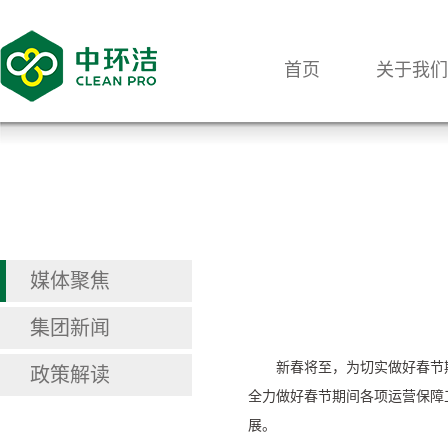
首页
关于我们
媒体聚焦
集团新闻
新春将至，为切实做好春节
政策解读
全力做好春节期间各项运营保障
展。