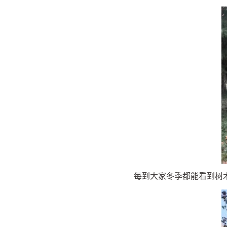
每到大家冬季都能看到树