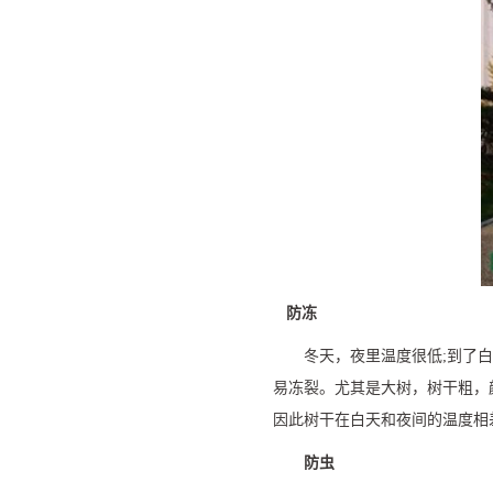
防冻
冬天，夜里温度很低
;
到了白
易冻裂。尤其是大树，树干粗，
因此树干在白天和夜间的温度相
防虫