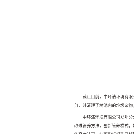
截止目前，中环洁环境有限
剪，并清理了树池内的垃圾杂物
中环洁环境有限公司郑州分
改进管养方法，创新管养模式，