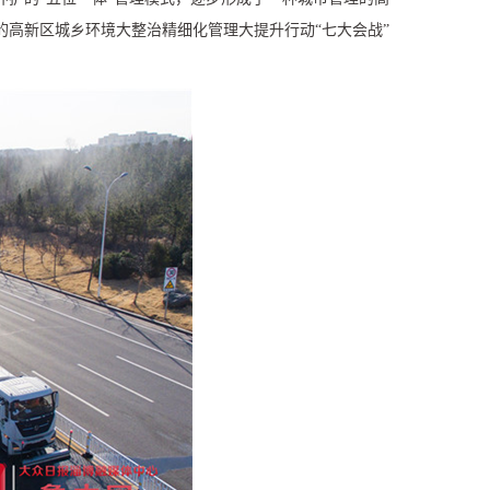
高新区城乡环境大整治精细化管理大提升行动“七大会战”