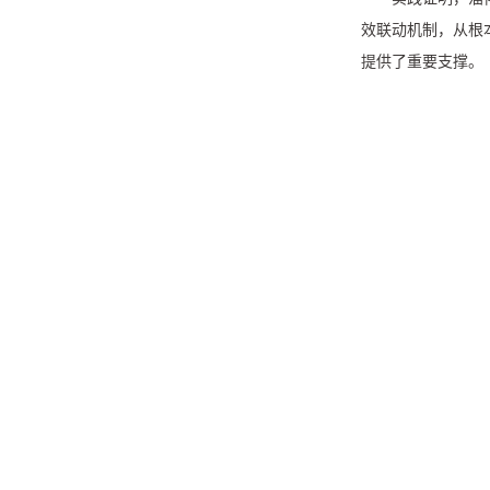
效联动机制，从根
提供了重要支撑。