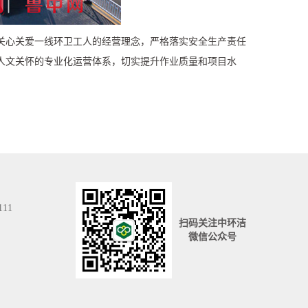
关心关爱一线环卫工人的经营理念，严格落实安全生产责任
人文关怀的专业化运营体系，切实提升作业质量和项目水
111
扫码关注中环洁
微信公众号