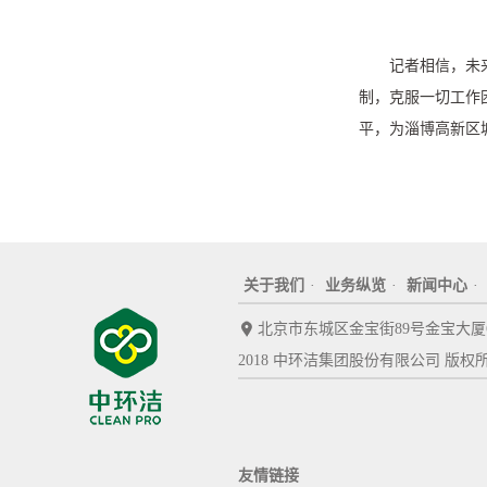
记者相信，未
制，克服一切工作
平，为淄博高新区
关于我们
·
业务纵览
·
新闻中心
·
北京市东城区金宝街89号金宝大厦
2018 中环洁集团股份有限公司 版权
友情链接