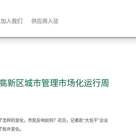
加入我们
供应商入驻
博高新区城市管理市场化运行周
怎样的变化，市民反响如何？近日，记者赴“大包干”企业
了些许变化。