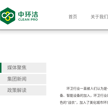
首页
关于我们
媒体聚焦
集团新闻
环卫行业一直被人们认为是
政策解读
备、智能设备的加入，环卫行业
色的
“
战衣
”
，加入了美化城市环