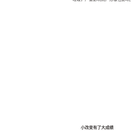
小改变有了大成绩