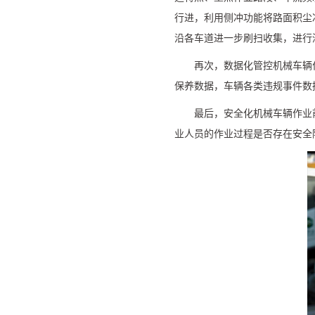
行进，利用侧冲功能将路面积尘
沿各车道进一步刷扫收集，进行
再次，数据化管控机械车辆
保养数据，车辆各类违规事件数
最后，安全化机械车辆作业
业人员的作业过程是否存在安全