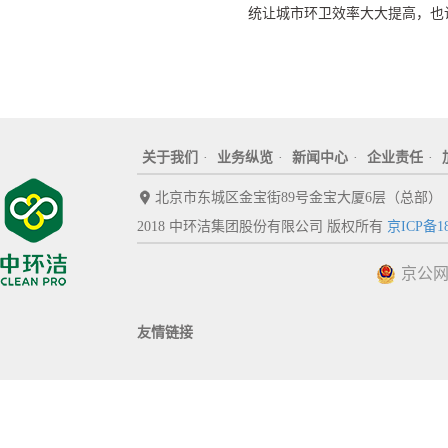
统让城市环卫效率大大提高，也
关于我们
·
业务纵览
·
新闻中心
·
企业责任
·
北京市东城区金宝街89号金宝大厦6层（总部）
2018 中环洁集团股份有限公司 版权所有
京ICP备18
京公网安
友情链接