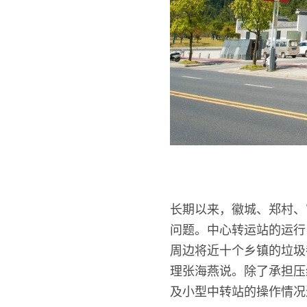
长期以来，徽城、郑村、
问题。中心转运站的运行
周边将近十个乡镇的垃圾
理张海燕说。除了承担压
及小型中转站的操作情况