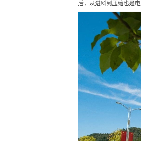
后，从进料到压缩也是电