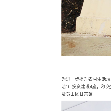
为进一步提升农村生活垃
洁”）投资建设4座，移
及黄山区甘棠镇。