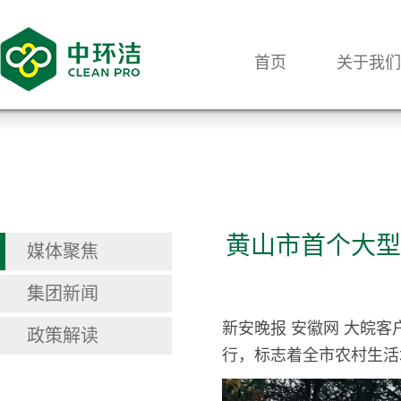
首页
关于我们
黄山市首个大型
媒体聚焦
集团新闻
新安晚报 安徽网 大皖
政策解读
行，标志着全市农村生活