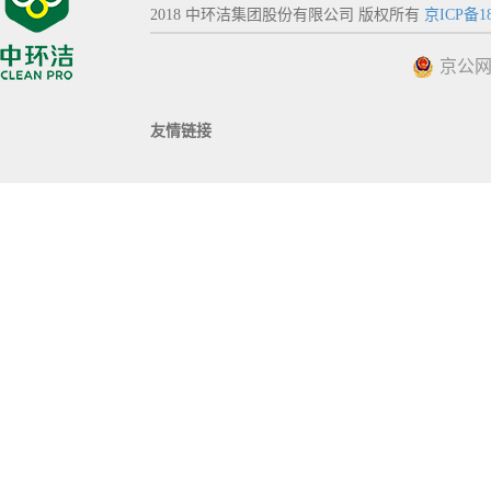
2018 中环洁集团股份有限公司 版权所有
京ICP备18
京公网安
友情链接