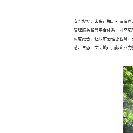
春华秋实，未来可期。打造有序
管理服务智慧平台体系，对环境
深度融合，让政府治理更智慧、
慧、生态、文明城市贡献企业力