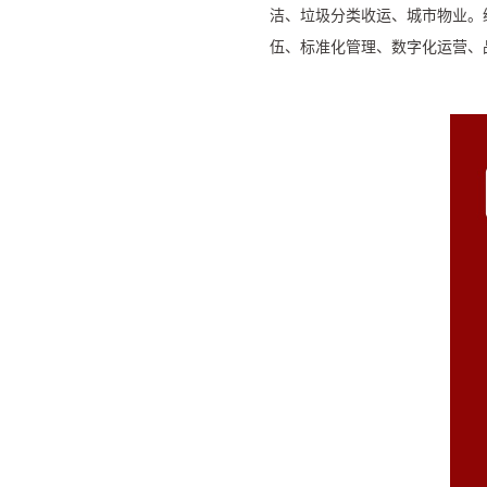
洁、垃圾分类收运、城市物业。
伍、标准化管理、数字化运营、