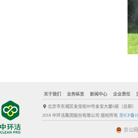
关于我们
·
业务纵览
·
新闻中心
·
企业责任
·
北京市东城区金宝街89号金宝大厦6层（总部）
2018 中环洁集团股份有限公司 版权所有
京ICP备18
京公网安