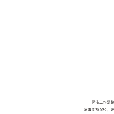
保洁工作是
病毒传播途径，