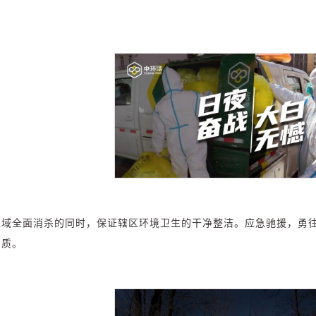
区域全面消杀的同时，保证辖区环境卫生的干净整洁。应急驰援，勇
品质。