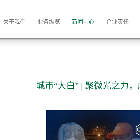
关于我们
业务纵览
新闻中心
企业责任
城市“大白” | 聚微光之力