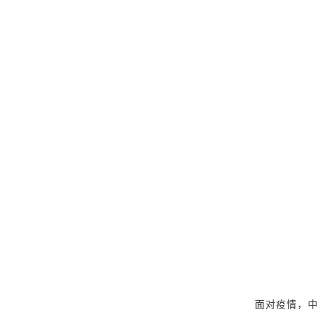
面对疫情，