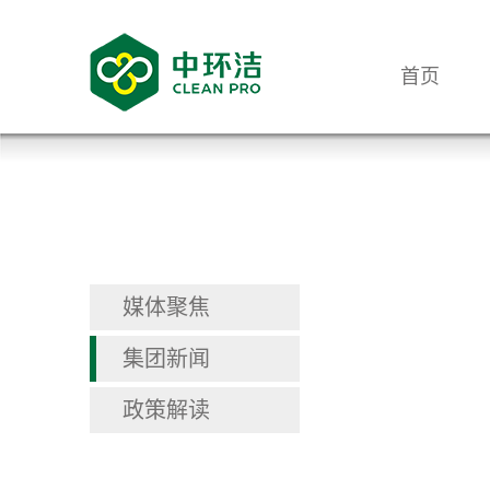
首页
媒体聚焦
集团新闻
政策解读