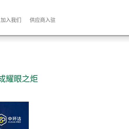
加入我们
供应商入驻
，成耀眼之炬